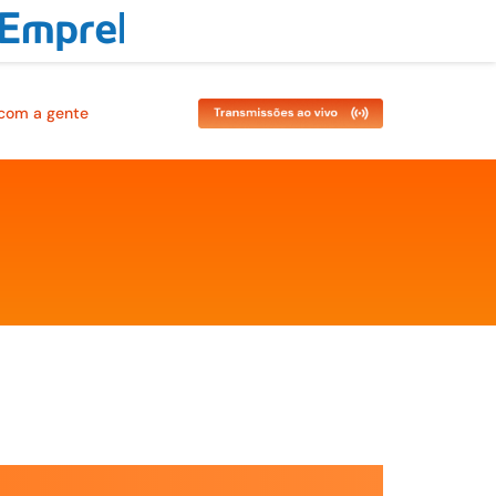
 com a gente