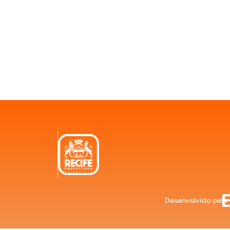
Desenvolvido pela