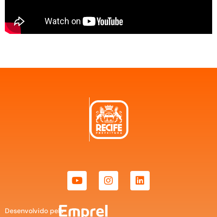
Desenvolvido pela